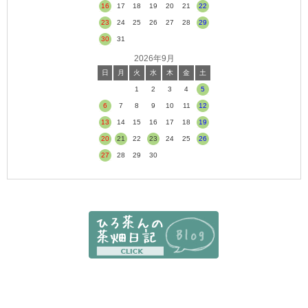
16
17
18
19
20
21
22
23
24
25
26
27
28
29
30
31
2026年9月
日
月
火
水
木
金
土
1
2
3
4
5
6
7
8
9
10
11
12
13
14
15
16
17
18
19
20
21
22
23
24
25
26
27
28
29
30