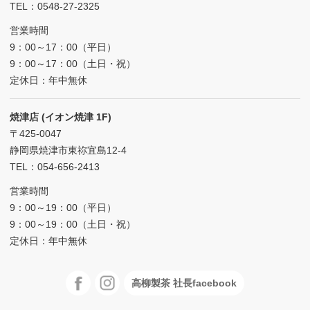
TEL：0548-27-2325
営業時間
9：00～17：00（平日）
9：00～17：00（土日・祝）
定休日：年中無休
焼津店 (イオン焼津 1F)
〒425-0047
静岡県焼津市東祢宜島12-4
TEL：054-656-2413
営業時間
9：00～19：00（平日）
9：00～19：00（土日・祝）
定休日：年中無休
高柳製茶 社長facebook