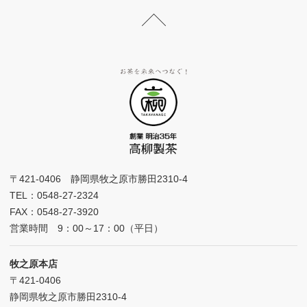
〒421-0406 静岡県牧之原市勝田2310-4
TEL：0548-27-2324
FAX：0548-27-3920
営業時間 9：00～17：00（平日）
牧之原本店
〒421-0406
静岡県牧之原市勝田2310-4