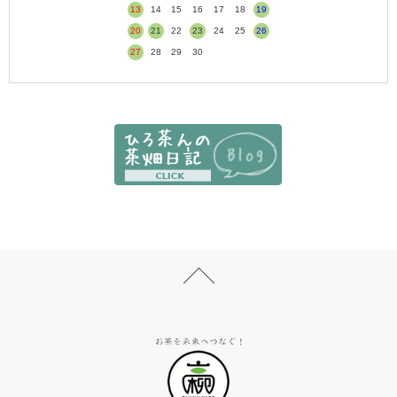
13
14
15
16
17
18
19
20
21
22
23
24
25
26
27
28
29
30