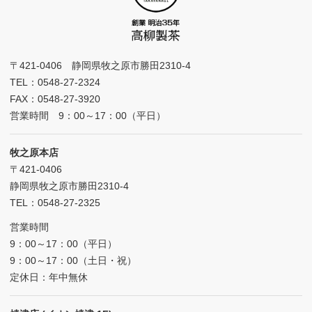
〒421-0406 静岡県牧之原市勝田2310-4
TEL：0548-27-2324
FAX：0548-27-3920
営業時間 9：00～17：00（平日）
牧之原本店
〒421-0406
静岡県牧之原市勝田2310-4
TEL：0548-27-2325
営業時間
9：00～17：00（平日）
9：00～17：00（土日・祝）
定休日：年中無休