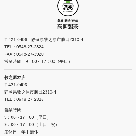
〒421-0406 静岡県牧之原市勝田2310-4
TEL：0548-27-2324
FAX：0548-27-3920
営業時間 9：00～17：00（平日）
牧之原本店
〒421-0406
静岡県牧之原市勝田2310-4
TEL：0548-27-2325
営業時間
9：00～17：00（平日）
9：00～17：00（土日・祝）
定休日：年中無休