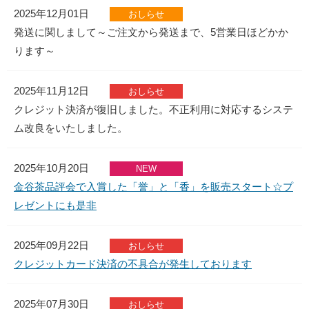
2025年12月01日
おしらせ
発送に関しまして～ご注文から発送まで、5営業日ほどかか
ります～
2025年11月12日
おしらせ
クレジット決済が復旧しました。不正利用に対応するシステ
ム改良をいたしました。
2025年10月20日
NEW
金谷茶品評会で入賞した「誉」と「香」を販売スタート☆プ
レゼントにも是非
2025年09月22日
おしらせ
クレジットカード決済の不具合が発生しております
2025年07月30日
おしらせ