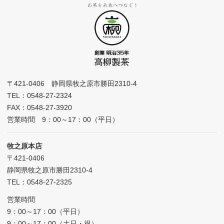
〒421-0406 静岡県牧之原市勝田2310-4
TEL：0548-27-2324
FAX：0548-27-3920
営業時間 9：00～17：00（平日）
牧之原本店
〒421-0406
静岡県牧之原市勝田2310-4
TEL：0548-27-2325
営業時間
9：00～17：00（平日）
9：00～17：00（土日・祝）