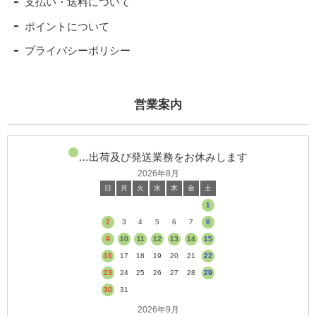
支払い・送料について
ポイントについて
プライバシーポリシー
営業案内
…出荷及び発送業務をお休みします
2026年8月
日
月
火
水
木
金
土
1
2
3
4
5
6
7
8
9
10
11
12
13
14
15
16
17
18
19
20
21
22
23
24
25
26
27
28
29
30
31
2026年9月