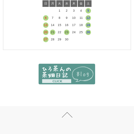
日
月
火
水
木
金
土
1
2
3
4
5
6
7
8
9
10
11
12
13
14
15
16
17
18
19
20
21
22
23
24
25
26
27
28
29
30